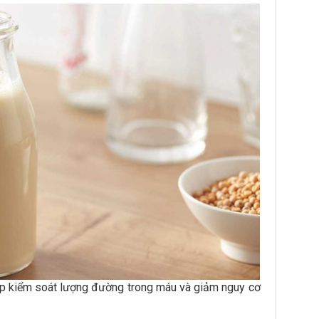
úp kiểm soát lượng đường trong máu và giảm nguy cơ