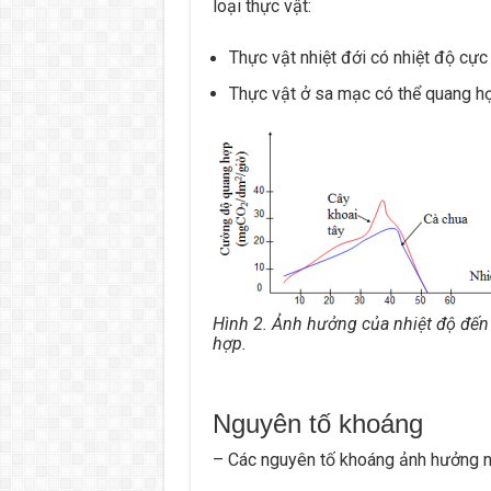
loại thực vật:
Thực vật nhiệt đới có nhiệt độ cực 
Thực vật ở sa mạc có thể quang h
Hình 2. Ảnh hưởng của nhiệt độ đế
hợp.
Nguyên tố khoáng
– Các nguyên tố khoáng ảnh hưởng n