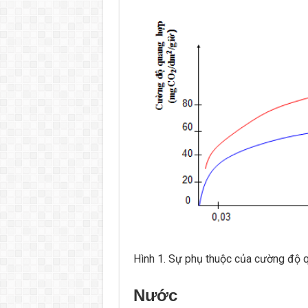
Hình 1. Sự phụ thuộc của cường độ 
Nước