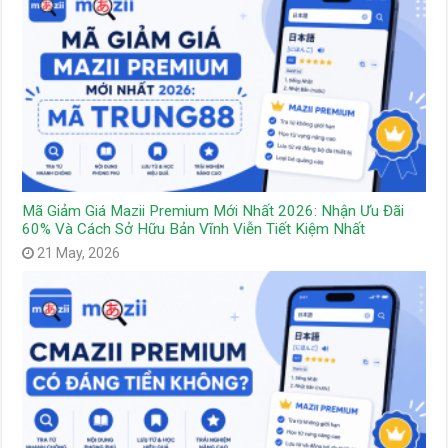
Mã Giảm Giá Mazii Premium Mới Nhất 2026: Nhận Ưu Đãi
60% Và Cách Sở Hữu Bản Vĩnh Viễn Tiết Kiệm Nhất
21 May, 2026