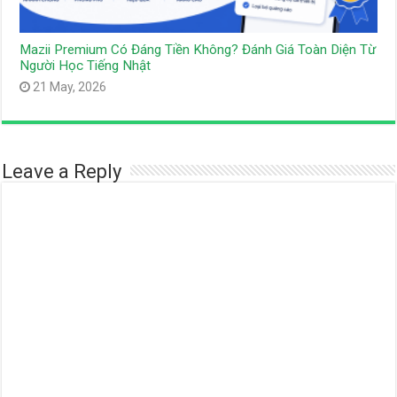
Mazii Premium Có Đáng Tiền Không? Đánh Giá Toàn Diện Từ
Người Học Tiếng Nhật
21 May, 2026
Leave a Reply