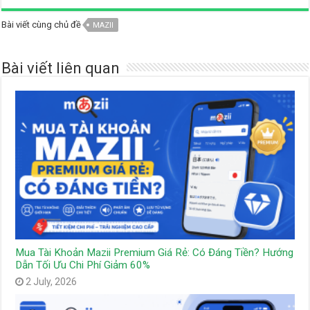
Bài viết cùng chủ đề
MAZII
Bài viết liên quan
Mua Tài Khoản Mazii Premium Giá Rẻ: Có Đáng Tiền? Hướng
Dẫn Tối Ưu Chi Phí Giảm 60%
2 July, 2026