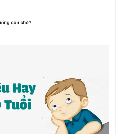
 giống con chó?