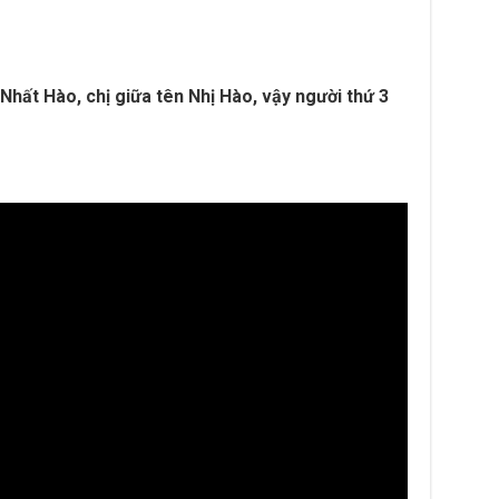
 Nhất Hào, chị giữa tên Nhị Hào, vậy người thứ 3