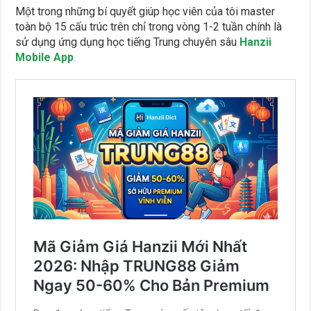
Một trong những bí quyết giúp học viên của tôi master
toàn bộ 15 cấu trúc trên chỉ trong vòng 1-2 tuần chính là
sử dụng ứng dụng học tiếng Trung chuyên sâu
Hanzii
Mobile App
.