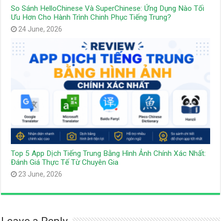
So Sánh HelloChinese Và SuperChinese: Ứng Dụng Nào Tối
Ưu Hơn Cho Hành Trình Chinh Phục Tiếng Trung?
24 June, 2026
Top 5 App Dịch Tiếng Trung Bằng Hình Ảnh Chính Xác Nhất:
Đánh Giá Thực Tế Từ Chuyên Gia
23 June, 2026