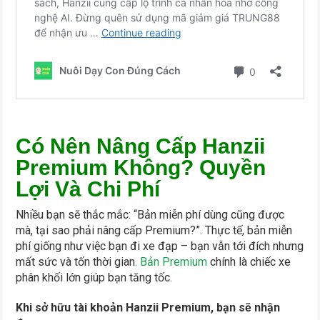
Có Nên Nâng Cấp Hanzii
Premium Không? Quyền
Lợi Và Chi Phí
Nhiều bạn sẽ thắc mắc: “Bản miễn phí dùng cũng được
mà, tại sao phải nâng cấp Premium?”. Thực tế, bản miễn
phí giống như việc bạn đi xe đạp – bạn vẫn tới đích nhưng
mất sức và tốn thời gian
. Bản Premium
chính là chiếc xe
phân khối lớn giúp bạn tăng tốc.
Khi sở hữu tài khoản Hanzii Premium, bạn sẽ nhận