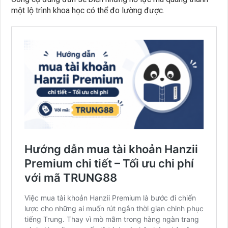
một lộ trình khoa học có thể đo lường được.