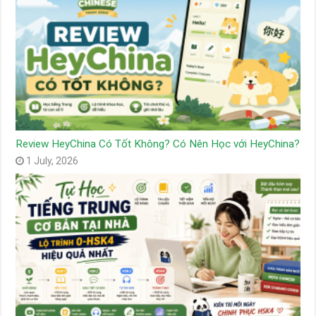
Review HeyChina Có Tốt Không? Có Nên Học với HeyChina?
1 July, 2026