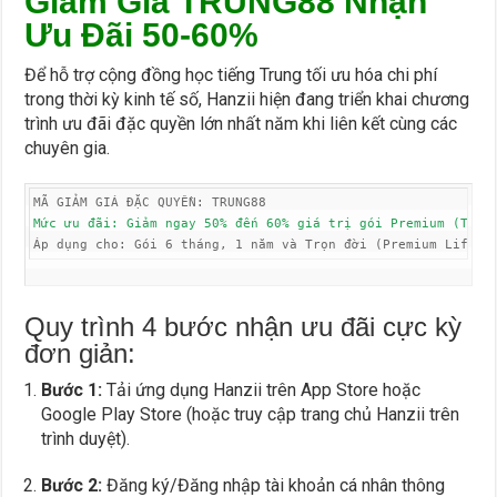
Giảm Giá TRUNG88 Nhận
Ưu Đãi 50-60%
Để hỗ trợ cộng đồng học tiếng Trung tối ưu hóa chi phí
trong thời kỳ kinh tế số, Hanzii hiện đang triển khai chương
trình ưu đãi đặc quyền lớn nhất năm khi liên kết cùng các
chuyên gia.
Quy trình 4 bước nhận ưu đãi cực kỳ
đơn giản:
Bước 1:
Tải ứng dụng Hanzii trên App Store hoặc
Google Play Store (hoặc truy cập trang chủ Hanzii trên
trình duyệt).
Bước 2:
Đăng ký/Đăng nhập tài khoản cá nhân thông