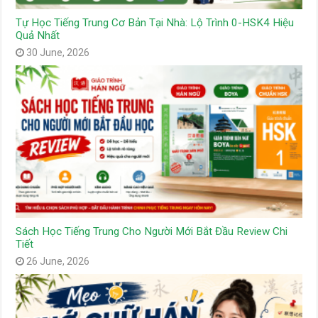
Tự Học Tiếng Trung Cơ Bản Tại Nhà: Lộ Trình 0-HSK4 Hiệu
Quả Nhất
30 June, 2026
Sách Học Tiếng Trung Cho Người Mới Bắt Đầu Review Chi
Tiết
26 June, 2026