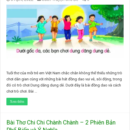
Tuổi thơ của mỗi trẻ em Việt Nam chắc chắn không thể thiếu những trò
chơi dân gian cùng với những bài hát đồng dao vui vẻ, sôi động, trong
đó có trò chơi Dung dăng dung dẻ. Dưới đây là bài đồng dao và cách
chơi trò chơi. Bài …
Xem thêm
Bài Thơ Chi Chi Chành Chành – 2 Phiên Bản