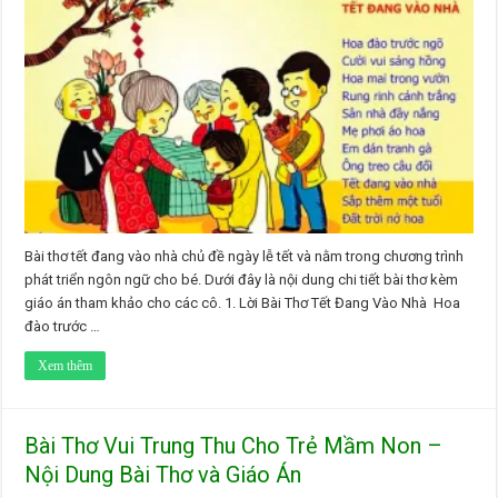
Bài thơ tết đang vào nhà chủ đề ngày lễ tết và nằm trong chương trình
phát triển ngôn ngữ cho bé. Dưới đây là nội dung chi tiết bài thơ kèm
giáo án tham khảo cho các cô. 1. Lời Bài Thơ Tết Đang Vào Nhà Hoa
đào trước …
Xem thêm
Bài Thơ Vui Trung Thu Cho Trẻ Mầm Non –
Nội Dung Bài Thơ và Giáo Án