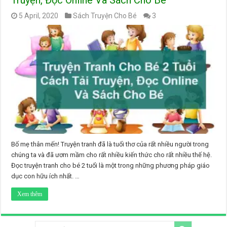
Truyện, Đọc Online Và Sách Cho Bé
5 April, 2020
Sách Truyện Cho Bé
3
Bố mẹ thân mến! Truyện tranh đã là tuổi thơ của rất nhiều người trong
chúng ta và đã ươm mầm cho rất nhiều kiến thức cho rất nhiều thế hệ.
Đọc truyện tranh cho bé 2 tuổi là một trong những phương pháp giáo
dục con hữu ích nhất. …
Xem thêm