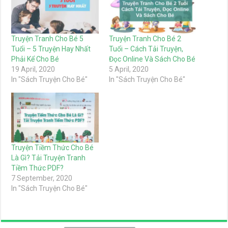
Truyện Tranh Cho Bé 5
Truyện Tranh Cho Bé 2
Tuổi – 5 Truyện Hay Nhất
Tuổi – Cách Tải Truyện,
Phải Kể Cho Bé
Đọc Online Và Sách Cho Bé
19 April, 2020
5 April, 2020
In "Sách Truyện Cho Bé"
In "Sách Truyện Cho Bé"
Truyện Tiềm Thức Cho Bé
Là Gì? Tải Truyện Tranh
Tiềm Thức PDF?
7 September, 2020
In "Sách Truyện Cho Bé"