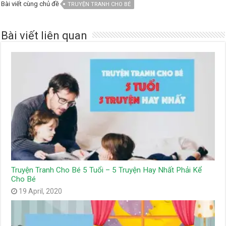
Bài viết cùng chủ đề
TRUYỆN TRANH CHO BÉ
Bài viết liên quan
Truyện Tranh Cho Bé 5 Tuổi – 5 Truyện Hay Nhất Phải Kể
Cho Bé
19 April, 2020