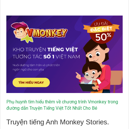
Phụ huynh tìm hiểu thêm về chương trình Vmonkey trong
đường dẫn Truyện Tiếng Việt Tốt Nhất Cho Bé
Truyện tiếng Anh Monkey Stories.