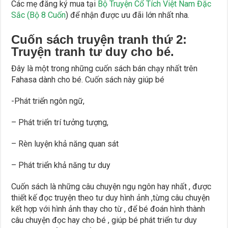
Các mẹ đăng ký mua tại
Bộ Truyện Cổ Tích Việt Nam Đặc
Sắc (Bộ 8 Cuốn
) để nhận được ưu đãi lớn nhất nha.
Cuốn sách truyện tranh thứ 2:
Truyện tranh tư duy cho bé.
Đây là một trong những cuốn sách bán chạy nhất trên
Fahasa dành cho bé. Cuốn sách này giúp bé
-Phát triển ngôn ngữ,
– Phát triển trí tưởng tượng,
– Rèn luyện khả năng quan sát
– Phát triển khả năng tư duy
Cuốn sách là những câu chuyện ngụ ngôn hay nhất , được
thiết kế đọc truyện theo tư duy hình ảnh ,từng câu chuyện
kết hợp với hình ảnh thay cho từ , để bé đoán hình thành
câu chuyện đọc hay cho bé , giúp bé phát triển tư duy