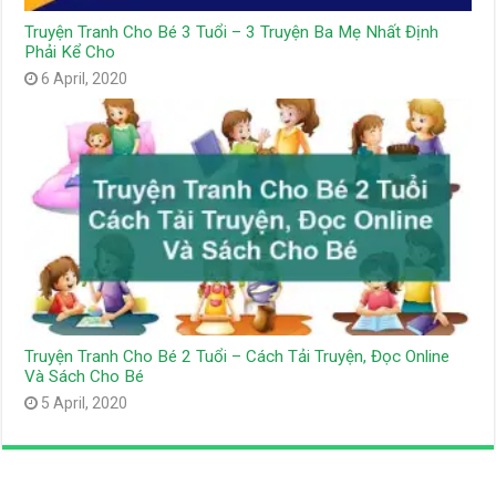
Truyện Tranh Cho Bé 3 Tuổi – 3 Truyện Ba Mẹ Nhất Định
Phải Kể Cho
6 April, 2020
Truyện Tranh Cho Bé 2 Tuổi – Cách Tải Truyện, Đọc Online
Và Sách Cho Bé
5 April, 2020