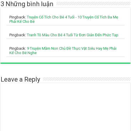
3 Những bình luận
Pingback:
Truyện Cổ Tích Cho Bé 4 Tuổi - 10 Truyện Cổ Tích Ba Mẹ
Phải Kể Cho Bé
Pingback:
Tranh Tô Màu Cho Bé 4 Tuổi Từ Đơn Giản Đến Phức Tạp
Pingback:
9 Truyện Mầm Non Chủ Đề Thực Vật Siêu Hay Mẹ Phải
Kể Cho Bé Nghe
Leave a Reply