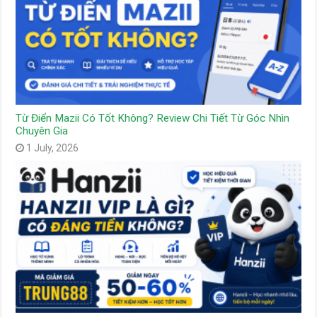
Từ Điển Mazii Có Tốt Không? Review Chi Tiết Từ Góc Nhìn
Chuyên Gia
1 July, 2026