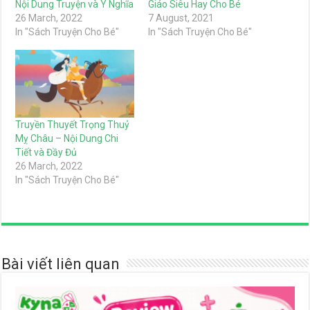
Nội Dung Truyện và Ý Nghĩa
Giáo Siêu Hay Cho Bé
26 March, 2022
7 August, 2021
In "Sách Truyện Cho Bé"
In "Sách Truyện Cho Bé"
Truyền Thuyết Trọng Thuỷ
Mỵ Châu – Nội Dung Chi
Tiết và Đầy Đủ
26 March, 2022
In "Sách Truyện Cho Bé"
Bài viết liên quan