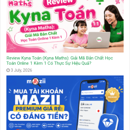
Review Kyna Toán (Kyna Maths): Giải Mã Bản Chất Học
Toán Online 1 Kèm 1 Có Thực Sự Hiệu Quả?
3 July, 2026