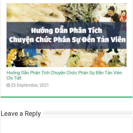
Hướng Dẫn Phân Tích Chuyện Chức Phán Sự Đền Tản Viên
Chi Tiết
25 September, 2021
Leave a Reply