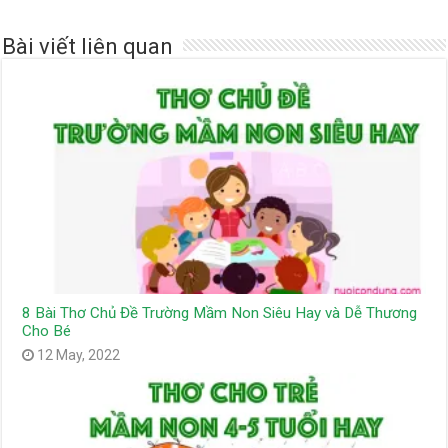
Bài viết liên quan
8 Bài Thơ Chủ Đề Trường Mầm Non Siêu Hay và Dễ Thương
Cho Bé
12 May, 2022