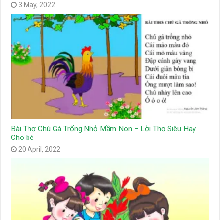
3 May, 2022
Bài Thơ Chú Gà Trống Nhỏ Mầm Non – Lời Thơ Siêu Hay
Cho bé
20 April, 2022