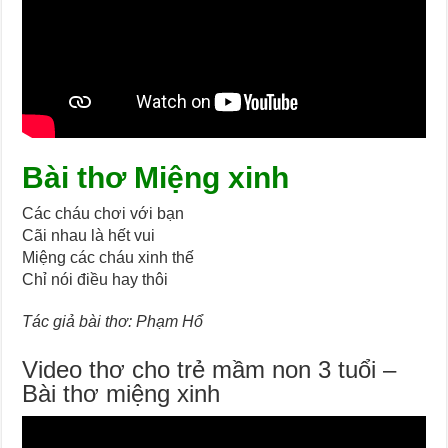
Bài thơ Miệng xinh
Các cháu chơi với bạn
Cãi nhau là hết vui
Miệng các cháu xinh thế
Chỉ nói điều hay thôi
Tác giả bài thơ: Phạm Hổ
Video thơ cho trẻ mầm non 3 tuổi –
Bài thơ miệng xinh