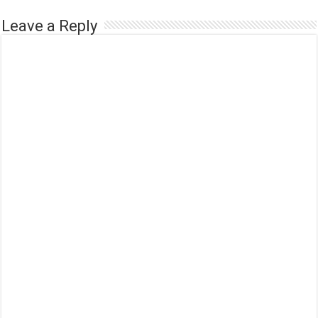
Leave a Reply