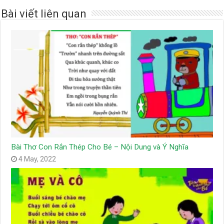
Bài viết liên quan
Bài Thơ Con Rắn Thép Cho Bé – Nội Dung và Ý Nghĩa
4 May, 2022