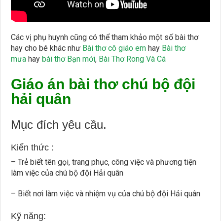
Các vị phụ huynh cũng có thể tham khảo một số bài thơ
hay cho bé khác như
Bài thơ cô giáo em
hay
Bài thơ
mưa
hay
bài thơ Bạn mới
,
Bài Thơ Rong Và Cá
Giáo án bài thơ chú bộ đội
hải quân
Mục đích yêu cầu.
Kiến thức :
– Trẻ biết tên gọi, trang phục, công việc và phương tiện
làm việc của chú bộ đội Hải quân
– Biết nơi làm việc và nhiệm vụ của chú bộ đội Hải quân
Kỹ năng: