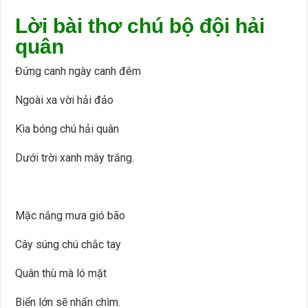
Lời bài thơ chú bộ đội hải
quân
Đứng canh ngày canh đêm
Ngoài xa vời hải đảo
Kìa bóng chú hải quân
Dưới trời xanh mây trắng.
Mặc nắng mưa gió bão
Cây súng chú chắc tay
Quân thù mà ló mặt
Biển lớn sẽ nhấn chìm.