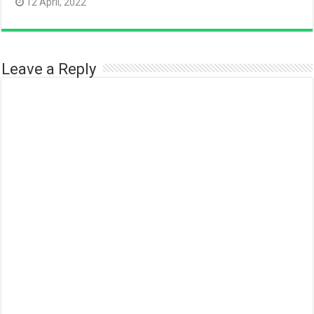
12 April, 2022
Leave a Reply