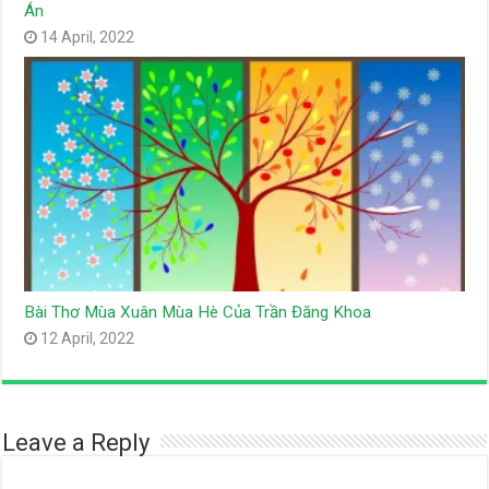
Án
14 April, 2022
Bài Thơ Mùa Xuân Mùa Hè Của Trần Đăng Khoa
12 April, 2022
Leave a Reply