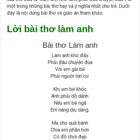
một trong những bài thơ hay và ý nghĩa nhất cho trẻ. Dưới
đây là nội dung bài thơ và giáo án tham khảo.
Lời
bài thơ làm anh
Bài thơ Làm anh
Làm anh khó đấy
Phải đâu chuyện đùa
Với em gái bé
Phải người lớn cơ.
Khi em bé khóc
Anh phải dỗ dành
Nếu em bé ngã
Em nâng dịu dàng.
Mẹ cho quà bánh
Chia em phần hơn
Có đồ chơi đẹp