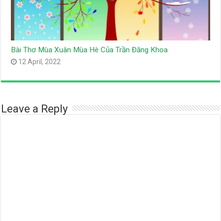
Bài Thơ Mùa Xuân Mùa Hè Của Trần Đăng Khoa
12 April, 2022
Leave a Reply