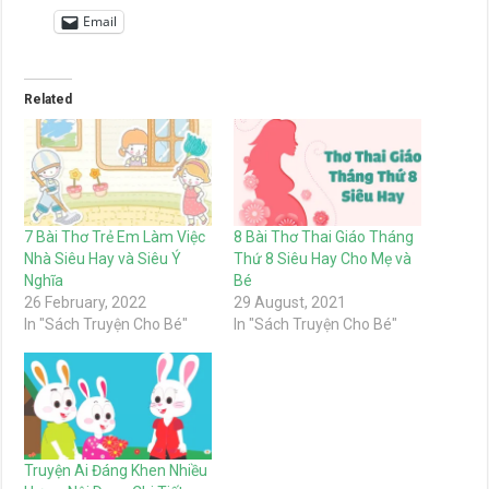
Email
Related
7 Bài Thơ Trẻ Em Làm Việc
8 Bài Thơ Thai Giáo Tháng
Nhà Siêu Hay và Siêu Ý
Thứ 8 Siêu Hay Cho Mẹ và
Nghĩa
Bé
26 February, 2022
29 August, 2021
In "Sách Truyện Cho Bé"
In "Sách Truyện Cho Bé"
Truyện Ai Đáng Khen Nhiều