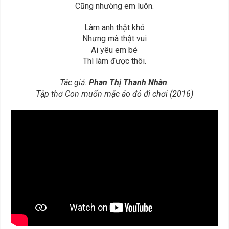
Cũng nhường em luôn.
Làm anh thật khó
Nhưng mà thật vui
Ai yêu em bé
Thì làm được thôi.
Tác giả:
Phan Thị Thanh Nhàn
.
Tập thơ Con muốn mặc áo đỏ đi chơi (2016)