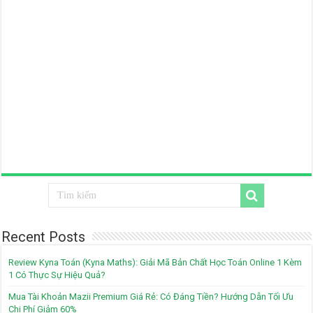
Recent Posts
Review Kyna Toán (Kyna Maths): Giải Mã Bản Chất Học Toán Online 1 Kèm
1 Có Thực Sự Hiệu Quả?
Mua Tài Khoản Mazii Premium Giá Rẻ: Có Đáng Tiền? Hướng Dẫn Tối Ưu
Chi Phí Giảm 60%