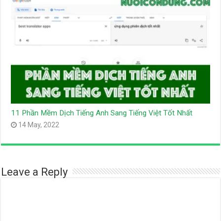
11 Phần Mềm Dịch Tiếng Anh Sang Tiếng Việt Tốt Nhất
14 May, 2022
Leave a Reply