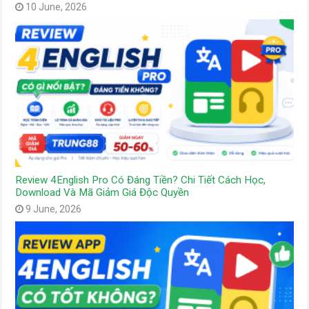
10 June, 2026
Review 4English Pro Có Đáng Tiền? Chi Tiết Cách Học,
Download Và Mã Giảm Giá Độc Quyền
9 June, 2026