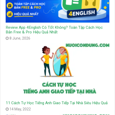
Review App 4English Có Tốt Không? Toàn Tập Cách Học
Bản Free & Pro Hiệu Quả Nhất
8 June, 2026
11 Cách Tự Học Tiếng Anh Giao Tiếp Tại Nhà Siêu Hiệu Quả
14 May, 2022