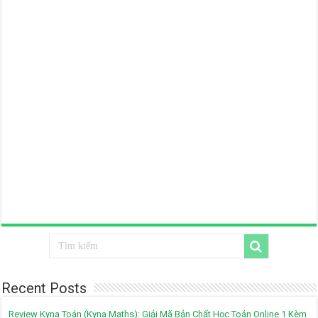
Recent Posts
Review Kyna Toán (Kyna Maths): Giải Mã Bản Chất Học Toán Online 1 Kèm