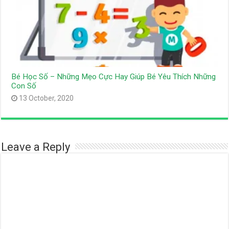
Bé Học Số – Những Mẹo Cực Hay Giúp Bé Yêu Thích Những
Con Số
13 October, 2020
Leave a Reply