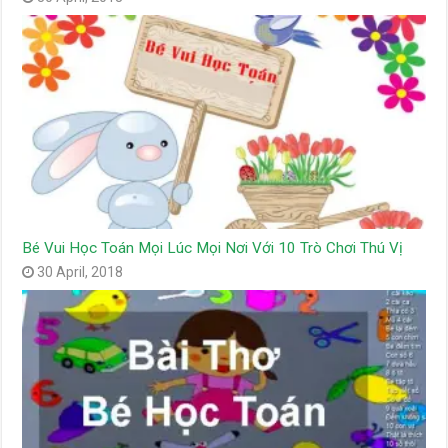
Bé Vui Học Toán Mọi Lúc Mọi Nơi Với 10 Trò Chơi Thú Vị
30 April, 2018