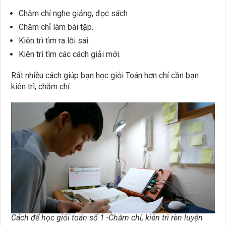
Chăm chỉ nghe giảng, đọc sách
Chăm chỉ làm bài tập.
Kiên trì tìm ra lỗi sai.
Kiên trì tìm các cách giải mới.
Rất nhiều cách giúp bạn học giỏi Toán hơn chỉ cần bạn
kiên trì, chăm chỉ.
Cách để học giỏi toán số 1 -Chăm chỉ, kiên trì rèn luyện