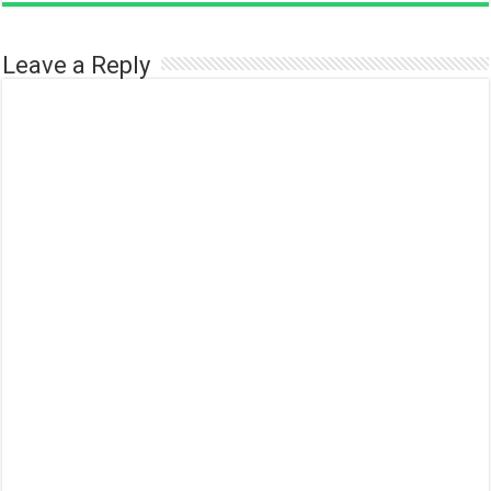
Leave a Reply