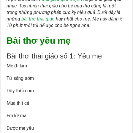
nhạc. Tuy nhiên thai giáo cho bé qua thơ cũng là một
trong những phương pháp cực kỳ hiệu quả. Dưới đây là
những
bài thơ thai giáo
hay nhất cho mẹ. Mẹ hãy dành 5-
10 phút mỗi tối để đọc cho bé nghe nha.
Bài thơ yêu mẹ
Bài thơ thai giáo số 1: Yêu mẹ
Mẹ đi làm
Từ sáng sớm
Dậy thổi cơm
Mua thịt cá
Em kề má
Được mẹ yêu