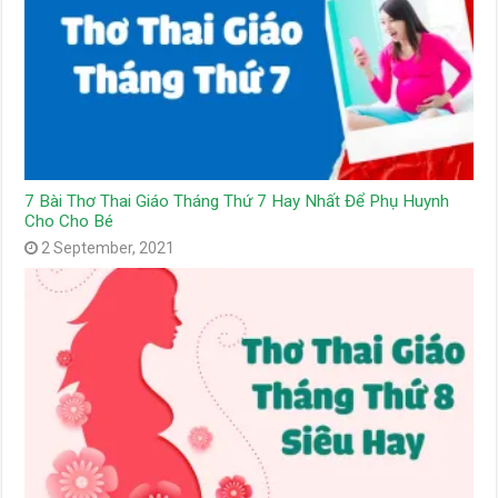
7 Bài Thơ Thai Giáo Tháng Thứ 7 Hay Nhất Để Phụ Huynh
Cho Cho Bé
2 September, 2021