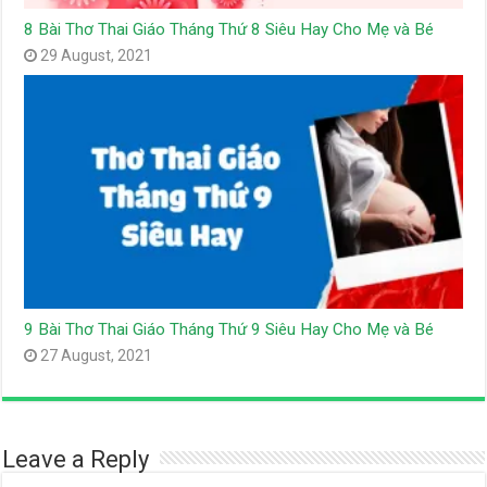
8 Bài Thơ Thai Giáo Tháng Thứ 8 Siêu Hay Cho Mẹ và Bé
29 August, 2021
9 Bài Thơ Thai Giáo Tháng Thứ 9 Siêu Hay Cho Mẹ và Bé
27 August, 2021
Leave a Reply