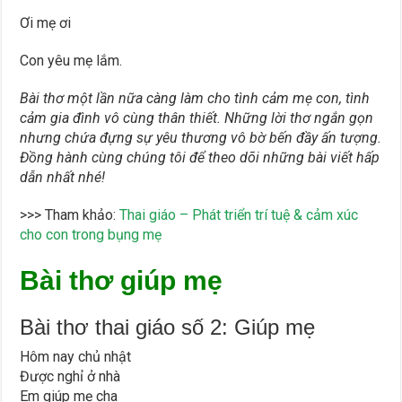
Ơi mẹ ơi
Con yêu mẹ lắm.
Bài thơ một lần nữa càng làm cho tình cảm mẹ con, tình
cảm gia đình vô cùng thân thiết. Những lời thơ ngắn gọn
nhưng chứa đựng sự yêu thương vô bờ bến đầy ấn tượng.
Đồng hành cùng chúng tôi để theo dõi những bài viết hấp
dẫn nhất nhé!
>>> Tham khảo:
Thai giáo – Phát triển trí tuệ & cảm xúc
cho con trong bụng mẹ
Bài thơ giúp mẹ
Bài thơ thai giáo số 2: Giúp mẹ
Hôm nay chủ nhật
Được nghỉ ở nhà
Em giúp mẹ cha