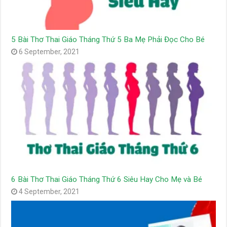
5 Bài Thơ Thai Giáo Tháng Thứ 5 Ba Mẹ Phải Đọc Cho Bé
6 September, 2021
6 Bài Thơ Thai Giáo Tháng Thứ 6 Siêu Hay Cho Mẹ và Bé
4 September, 2021