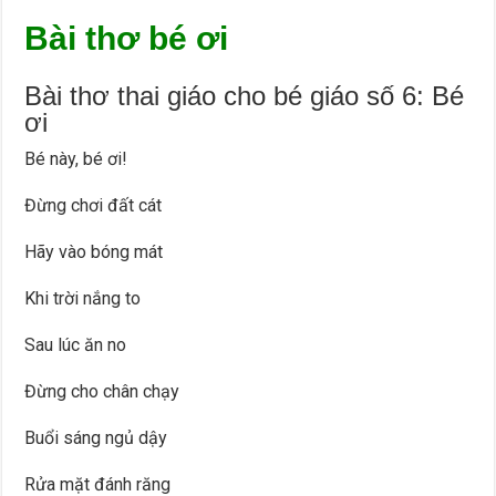
Bài thơ bé ơi
Bài thơ thai giáo cho bé giáo số 6: Bé
ơi
Bé này, bé ơi!
Đừng chơi đất cát
Hãy vào bóng mát
Khi trời nắng to
Sau lúc ăn no
Đừng cho chân chạy
Buổi sáng ngủ dậy
Rửa mặt đánh răng