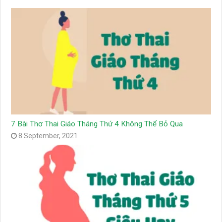
7 Bài Thơ Thai Giáo Tháng Thứ 4 Không Thể Bỏ Qua
8 September, 2021