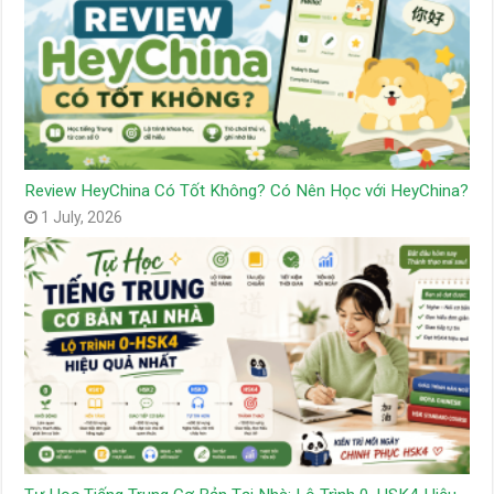
Review HeyChina Có Tốt Không? Có Nên Học với HeyChina?
1 July, 2026