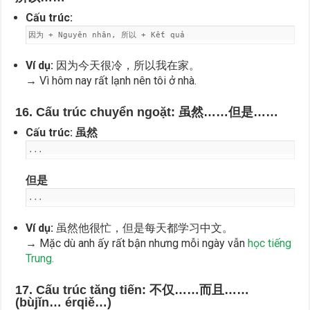
Cấu trúc:
因为 + Nguyên nhân, 所以 + Kết quả
Ví dụ:
因为今天很冷，所以我在家。
→ Vì hôm nay rất lạnh nên tôi ở nhà.
16. Cấu trúc chuyển ngoặt: 虽然……但是……
Cấu trúc:
虽然
...
但是
...
Ví dụ:
虽然他很忙，但是每天都学习中文。
→ Mặc dù anh ấy rất bận nhưng mỗi ngày vẫn
học tiếng
Trung.
17. Cấu trúc tăng tiến: 不仅……而且……
(bùjǐn… érqiě…)