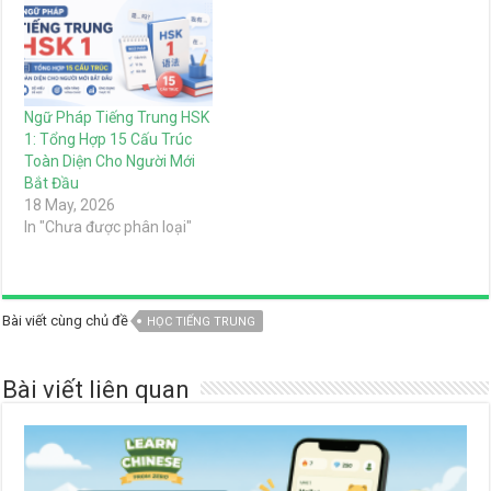
Ngữ Pháp Tiếng Trung HSK
1: Tổng Hợp 15 Cấu Trúc
Toàn Diện Cho Người Mới
Bắt Đầu
18 May, 2026
In "Chưa được phân loại"
Bài viết cùng chủ đề
HỌC TIẾNG TRUNG
Bài viết liên quan