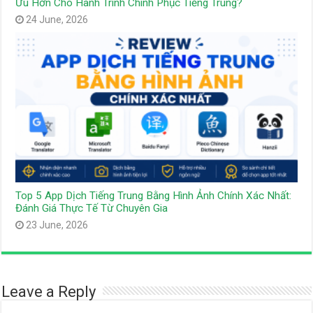
Ưu Hơn Cho Hành Trình Chinh Phục Tiếng Trung?
24 June, 2026
Top 5 App Dịch Tiếng Trung Bằng Hình Ảnh Chính Xác Nhất:
Đánh Giá Thực Tế Từ Chuyên Gia
23 June, 2026
Leave a Reply