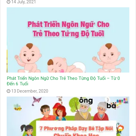
14 July, 2021
Phát Triển Ngôn Ngữ Cho Trẻ Theo Từng Độ Tuổi – Từ 0
Đến 6 Tuổi
13 December, 2020