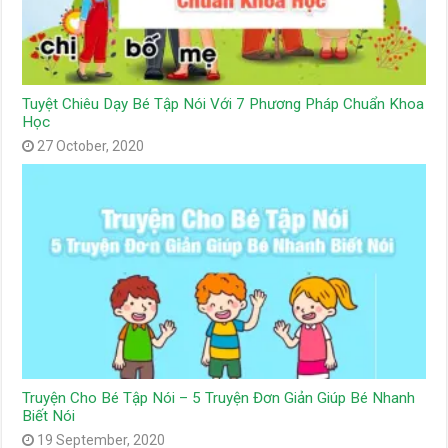
Tuyệt Chiêu Dạy Bé Tập Nói Với 7 Phương Pháp Chuẩn Khoa
Học
27 October, 2020
Truyện Cho Bé Tập Nói – 5 Truyện Đơn Giản Giúp Bé Nhanh
Biết Nói
19 September, 2020