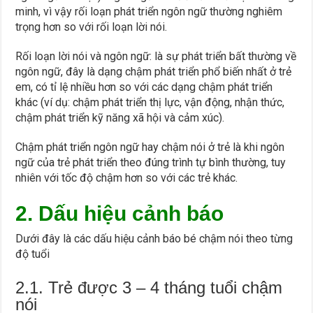
minh, vì vậy rối loạn phát triển ngôn ngữ thường nghiêm
trọng hơn so với rối loạn lời nói.
Rối loạn lời nói và ngôn ngữ: là sự phát triển bất thường về
ngôn ngữ, đây là dạng chậm phát triển phổ biến nhất ở trẻ
em, có tỉ lệ nhiều hơn so với các dạng chậm phát triển
khác (ví dụ: chậm phát triển thị lực, vận động, nhận thức,
chậm phát triển kỹ năng xã hội và cảm xúc).
Chậm phát triển ngôn ngữ hay chậm nói ở trẻ là khi ngôn
ngữ của trẻ phát triển theo đúng trình tự bình thường, tuy
nhiên với tốc độ chậm hơn so với các trẻ khác.
2. Dấu hiệu cảnh báo
Dưới đây là các dấu hiệu cảnh báo bé chậm nói theo từng
độ tuổi
2.1. Trẻ được 3 – 4 tháng tuổi chậm
nói