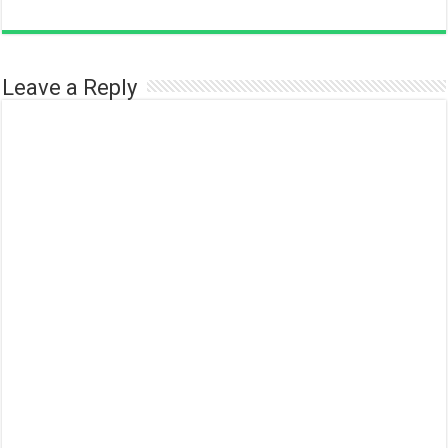
Leave a Reply