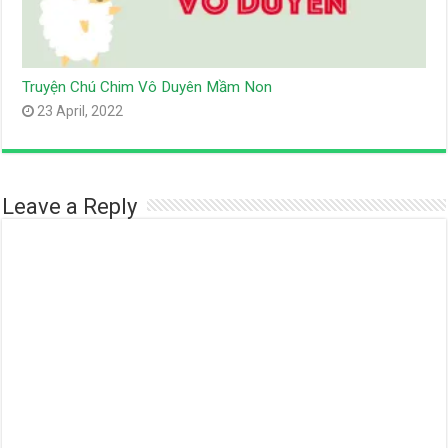
Truyện Chú Chim Vô Duyên Mầm Non
23 April, 2022
Leave a Reply