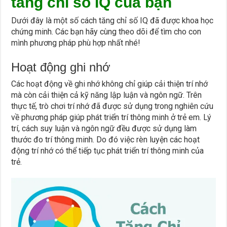
tăng chỉ số IQ của bạn
Dưới đây là một số cách tăng chỉ số IQ đã được khoa học
chứng minh. Các bạn hãy cùng theo dõi để tìm cho con
mình phương pháp phù hợp nhất nhé!
Hoạt động ghi nhớ
Các hoạt động về ghi nhớ không chỉ giúp cải thiện trí nhớ
mà còn cải thiện cả kỹ năng lập luận và ngôn ngữ. Trên
thực tế, trò chơi trí nhớ đã được sử dụng trong nghiên cứu
về phương pháp giúp phát triển trí thông minh ở trẻ em. Lý
trí, cách suy luận và ngôn ngữ đều được sử dụng làm
thước đo trí thông minh. Do đó việc rèn luyện các hoạt
động trí nhớ có thể tiếp tục phát triển trí thông minh của
trẻ.