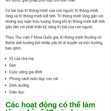
tìm được giải pháp phù hợp cho bản thân.
Có hai loại trí thông minh của con người: trí thông minh
lỏng và trí thông minh kết tinh. Trí thông minh lỏng gắn với
những suy luận trừu tượng, trong khi trí thông minh kết tinh
gắn liền với phát triển kỹ năng trí tuệ của con người.
Theo Thư viện Y khoa Quốc gia, trí thông minh thường có
thể bị ảnh hưởng bởi nhiều yếu tố di truyền và môi trường,
bao gồm:
IQ của cha mẹ
Gen
Cuộc sống gia đình
Phong cách nuôi dạy con cái
Dinh dưỡng
Giáo dục
Các hoạt động có thể làm