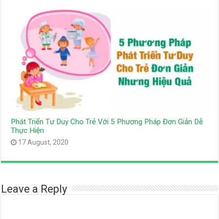
Phát Triển Tư Duy Cho Trẻ Với 5 Phương Pháp Đơn Giản Dễ
Thực Hiện
17 August, 2020
Leave a Reply