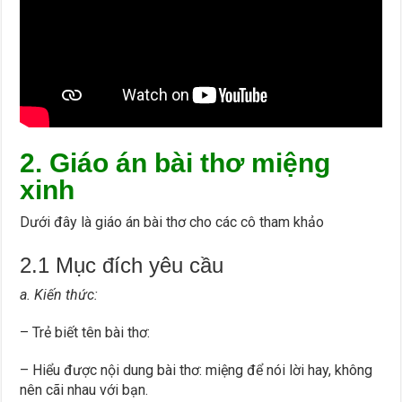
2. Giáo án bài thơ miệng
xinh
Dưới đây là giáo án bài thơ cho các cô tham khảo
2.1 Mục đích yêu cầu
a. Kiến thức:
– Trẻ biết tên bài thơ:
– Hiểu được nội dung bài thơ: miệng để nói lời hay, không
nên cãi nhau với bạn.