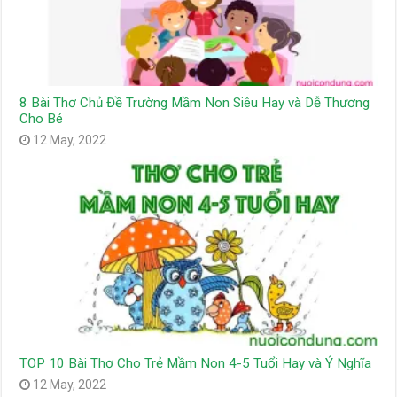
8 Bài Thơ Chủ Đề Trường Mầm Non Siêu Hay và Dễ Thương
Cho Bé
12 May, 2022
TOP 10 Bài Thơ Cho Trẻ Mầm Non 4-5 Tuổi Hay và Ý Nghĩa
12 May, 2022