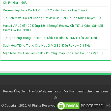
Chi Phí Giảm 60%
Review HeyChina Có Tốt Không? Có Nên Học với HeyChina?
Từ Điển Mazii Có Tốt Không? Review Chi Tiết Từ Góc Nhìn Chuyên Gia
Hanzii VIP Là Gì? Có Đáng Tiền Không? Review Chi Tiết & Cách Săn Mã
Giảm Giá TRUNG88
Tự Học Tiếng Trung Cơ Bản Tại Nhà: Lộ Trình 0-HSK4 Hiệu Quả Nhất
Sách Học Tiếng Trung Cho Người Mới Bắt Đầu Review Chi Tiết
Mẹo Nhớ Chữ Hán Lâu Nhất: 7 Phương Pháp Khoa Học Bẻ Khóa Vạn Tự
Review Ứng Dụng Hay Với
Vietparents.com
Và
Phanmemhoctienganh.com
© Copyright 2026, All Rights Reserved
