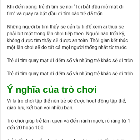
Khi đếm xong, trẻ đi tìm sẽ nói “Tôi bắt đầu mở mắt đi
tìm” và quay ra bắt đầu đi tìm các trẻ đã trốn.
Những người bị tìm thấy sẽ oẳn tù tì để xem ai thua sẽ
phải bịt mắt trong lần chơi tiếp theo. Người nào trốn kỹ,
không được tìm thấy sẽ được an toàn. Thời gian kết thúc
một lần chơi sẽ do tất cả mọi người thống nhất từ trước.
Trẻ đi tìm quay mặt đi đếm số và những trẻ khác sẽ đi trốn
Trẻ đi tìm quay mặt đi đếm số và những trẻ khác sẽ đi trốn
Ý nghĩa của trò chơi
Vì là trò chơi tập thể nên trẻ sẽ được hoạt động tập thể,
giao lưu, kết bạn với nhiều bạn.
Trò chơi giúp trẻ làm quen và đếm rành mạch, rõ ràng từ 1
đến 20 hoặc 100.