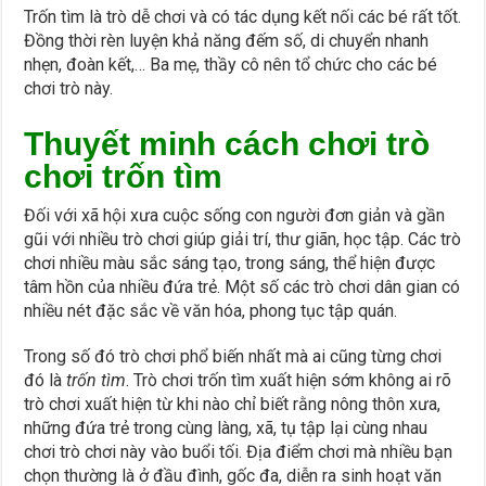
Trốn tìm là trò dễ chơi và có tác dụng kết nối các bé rất tốt.
Đồng thời rèn luyện khả năng đếm số, di chuyển nhanh
nhẹn, đoàn kết,… Ba mẹ, thầy cô nên tổ chức cho các bé
chơi trò này.
Thuyết minh cách chơi trò
chơi trốn tìm
Đối với xã hội xưa cuộc sống con người đơn giản và gần
gũi với nhiều trò chơi giúp giải trí, thư giãn, học tập. Các trò
chơi nhiều màu sắc sáng tạo, trong sáng, thể hiện được
tâm hồn của nhiều đứa trẻ. Một số các trò chơi dân gian có
nhiều nét đặc sắc về văn hóa, phong tục tập quán.
Trong số đó trò chơi phổ biến nhất mà ai cũng từng chơi
đó là
trốn tìm
. Trò chơi trốn tìm xuất hiện sớm không ai rõ
trò chơi xuất hiện từ khi nào chỉ biết rằng nông thôn xưa,
những đứa trẻ trong cùng làng, xã, tụ tập lại cùng nhau
chơi trò chơi này vào buổi tối. Địa điểm chơi mà nhiều bạn
chọn thường là ở đầu đình, gốc đa, diễn ra sinh hoạt văn