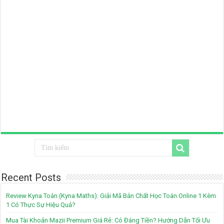
Recent Posts
Review Kyna Toán (Kyna Maths): Giải Mã Bản Chất Học Toán Online 1 Kèm
1 Có Thực Sự Hiệu Quả?
Mua Tài Khoản Mazii Premium Giá Rẻ: Có Đáng Tiền? Hướng Dẫn Tối Ưu