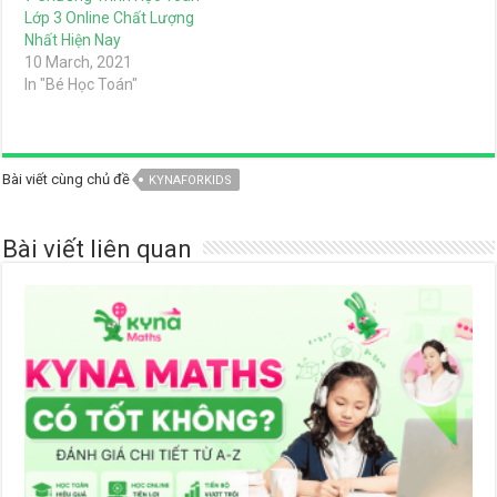
Lớp 3 Online Chất Lượng
Nhất Hiện Nay
10 March, 2021
In "Bé Học Toán"
Bài viết cùng chủ đề
KYNAFORKIDS
Bài viết liên quan