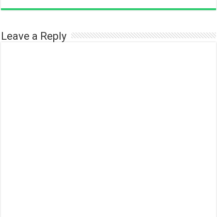
Leave a Reply