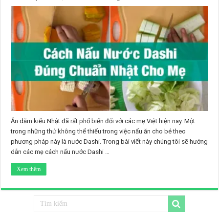
Ăn dăm kiểu Nhật đã rất phổ biến đối với các mẹ Việt hiện nay. Một
trong những thứ không thể thiếu trong việc nấu ăn cho bé theo
phương pháp này là nước Dashi. Trong bài viết này chúng tôi sẽ hướng
dẫn các mẹ cách nấu nước Dashi …
Xem thêm