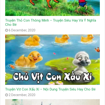
Truyện Thỏ Con Thông Minh – Truyện Siêu Hay Và Ý Nghĩa
Cho Bé
6 December, 2020
Truyện Vịt Con Xấu Xí – Nội Dung Truyện Siêu Hay Cho Bé
2 December, 2020