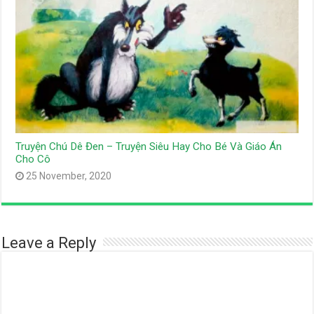
Truyện Chú Dê Đen – Truyện Siêu Hay Cho Bé Và Giáo Án
Cho Cô
25 November, 2020
Leave a Reply