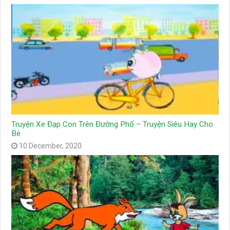
Truyện Xe Đạp Con Trên Đường Phố – Truyện Siêu Hay Cho
Bé
10 December, 2020