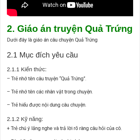
2. Giáo án truyện Quả Trứng
Dưới đây là giáo án câu chuyện Quả Trứng
2.1 Mục đích yêu cầu
2.1.1 Kiến thức:
– Trẻ nhớ tên câu truyện “Quả Trứng”.
– Trẻ nhớ tên các nhân vật trong chuyện.
– Trẻ hiểu được nội dung câu chuyện.
2.1.2 Kỹ năng:
+ Trẻ chú ý lắng nghe và trả lời rõ ràng câu hỏi của cô.