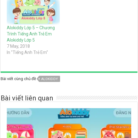
Alokiddy Lớp 5 – Chương
Trình Tiếng Anh Trẻ Em
Alokiddy Lớp 5
7 May, 2018
In "Tiếng Anh Trẻ Em"
Bài viết cùng chủ đề
ALOKIDDY
Bài viết liên quan