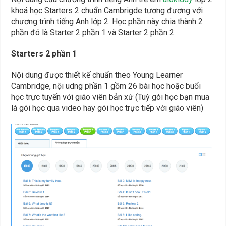
khoá học Starters 2 chuẩn Cambrigde tương đương với
chương trình tiếng Anh lớp 2. Học phần này chia thành 2
phần đó là Starter 2 phần 1 và Starter 2 phần 2.
Starters 2 phần 1
Nội dung được thiết kế chuẩn theo Young Learner
Cambridge, nội udng phần 1 gồm 26 bài học hoặc buổi
học trực tuyến với giáo viên bản xứ (Tuỳ gói học bạn mua
là gói học qua video hay gói học trực tiếp với giáo viên)