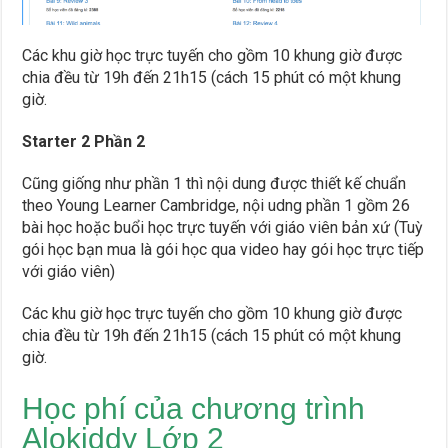
Các khu giờ học trực tuyến cho gồm 10 khung giờ được
chia đều từ 19h đến 21h15 (cách 15 phút có một khung
giờ.
Starter 2 Phần 2
Cũng giống như phần 1 thì nội dung được thiết kế chuẩn
theo Young Learner Cambridge, nội udng phần 1 gồm 26
bài học hoặc buổi học trực tuyến với giáo viên bản xứ (Tuỳ
gói học bạn mua là gói học qua video hay gói học trực tiếp
với giáo viên)
Các khu giờ học trực tuyến cho gồm 10 khung giờ được
chia đều từ 19h đến 21h15 (cách 15 phút có một khung
giờ.
Học phí của chương trình
Alokiddy Lớp 2