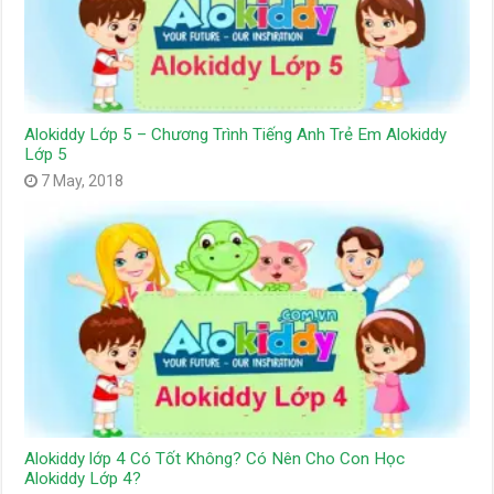
Alokiddy Lớp 5 – Chương Trình Tiếng Anh Trẻ Em Alokiddy
Lớp 5
7 May, 2018
Alokiddy lớp 4 Có Tốt Không? Có Nên Cho Con Học
Alokiddy Lớp 4?