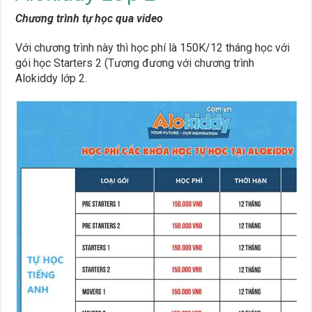
Chương trình tự học qua video
Với chương trình này thì học phí là 150K/12 tháng học với
gói học Starters 2 (Tương đương với chương trình
Alokiddy lớp 2.