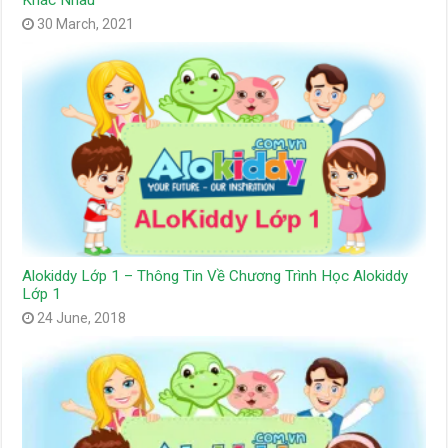
Khác Nhau
30 March, 2021
Alokiddy Lớp 1 – Thông Tin Về Chương Trình Học Alokiddy
Lớp 1
24 June, 2018