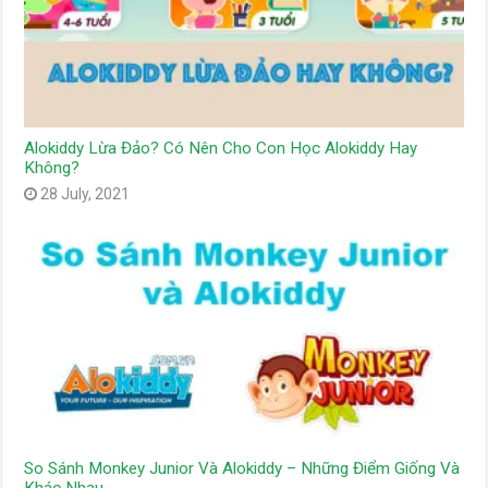
Alokiddy Lừa Đảo? Có Nên Cho Con Học Alokiddy Hay
Không?
28 July, 2021
So Sánh Monkey Junior Và Alokiddy – Những Điểm Giống Và