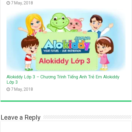
7 May, 2018
Alokiddy Lớp 3 – Chương Trình Tiếng Anh Trẻ Em Alokiddy
Lớp 3
7 May, 2018
Leave a Reply