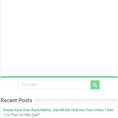
Recent Posts
Review Kyna Toán (Kyna Maths): Giải Mã Bản Chất Học Toán Online 1 Kèm
1 Có Thực Sự Hiệu Quả?