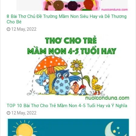
8 Bài Thơ Chủ Đề Trường Mầm Non Siêu Hay và Dễ Thương
Cho Bé
12 May, 2022
TOP 10 Bài Thơ Cho Trẻ Mầm Non 4-5 Tuổi Hay và Ý Nghĩa
12 May, 2022