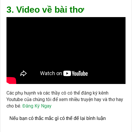
3. Video về bài thơ
Các phụ huynh và các thầy cô có thể đăng ký kênh
Youtube của chúng tôi để xem nhiều truyện hay và thơ hay
cho bé.
Đăng Ký Ngay
Nếu bạn có thắc mắc gì có thể để lại bình luận