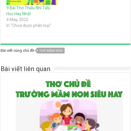
9 Bài Thơ Thiếu Nhi Tiểu
Học Hay Nhất
4 May, 2022
In "Chưa được phân loại"
Bài viết cùng chủ đề
THƠ MẦM NON
Bài viết liên quan