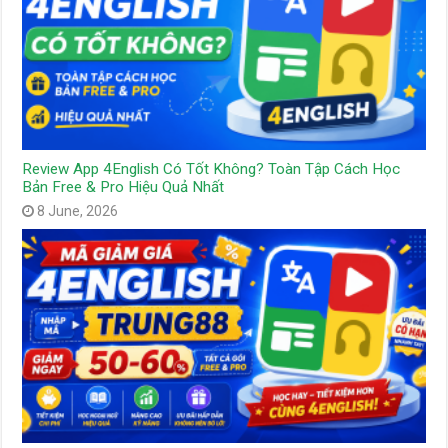
Review App 4English Có Tốt Không? Toàn Tập Cách Học
Bản Free & Pro Hiệu Quả Nhất
8 June, 2026