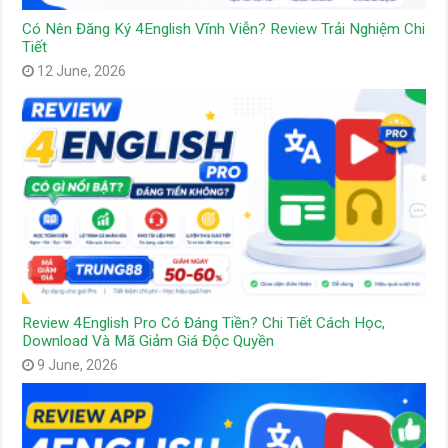
Có Nên Đăng Ký 4English Vĩnh Viễn? Review Trải Nghiệm Chi
Tiết
12 June, 2026
Review 4English Pro Có Đáng Tiền? Chi Tiết Cách Học,
Download Và Mã Giảm Giá Độc Quyền
9 June, 2026