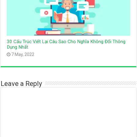
30 Cấu Trúc Viết Lại Câu Sao Cho Nghĩa Không Đổi Thông
Dụng Nhất
7 May, 2022
Leave a Reply