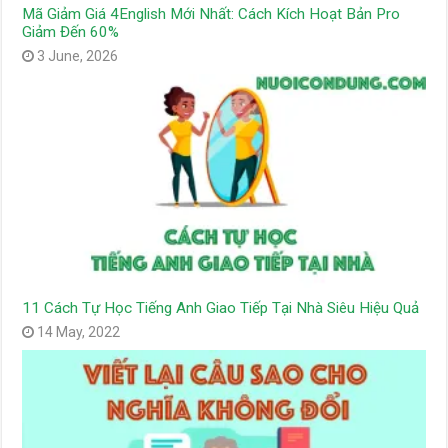
Mã Giảm Giá 4English Mới Nhất: Cách Kích Hoạt Bản Pro
Giảm Đến 60%
3 June, 2026
11 Cách Tự Học Tiếng Anh Giao Tiếp Tại Nhà Siêu Hiệu Quả
14 May, 2022