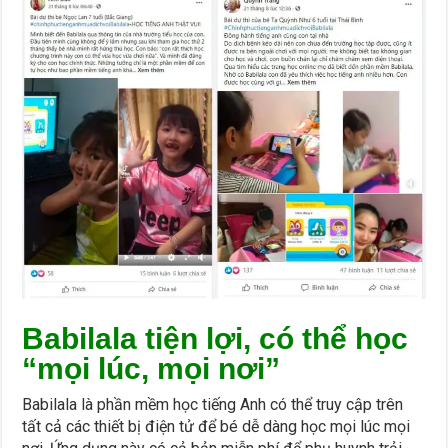
Babilala tiện lợi, có thể học
“mọi lúc, mọi nơi”
Babilala là phần mềm học tiếng Anh có thể truy cập trên
tất cả các thiết bị điện tử để bé dễ dàng học mọi lúc mọi