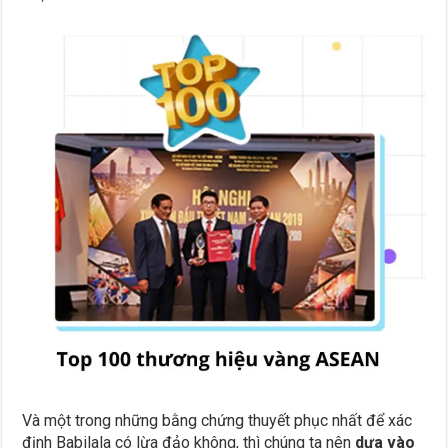
Và một trong những bằng chứng thuyết phục nhất để xác
định Babilala có lừa đảo không, thì chúng ta nên
dựa vào