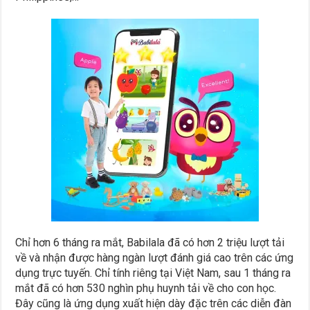
Chỉ hơn 6 tháng ra mắt, Babilala đã có hơn 2 triệu lượt tải
về và nhận được hàng ngàn lượt đánh giá cao trên các ứng
dụng trực tuyến. Chỉ tính riêng tại Việt Nam, sau 1 tháng ra
mắt đã có hơn 530 nghìn phụ huynh tải về cho con học.
Đây cũng là ứng dụng xuất hiện dày đặc trên các diễn đàn