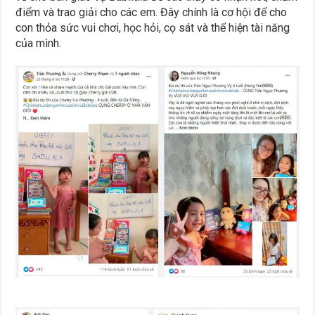
điểm và trao giải cho các em. Đây chính là cơ hội để cho
con thỏa sức vui chơi, học hỏi, cọ sát và thể hiện tài năng
của mình.