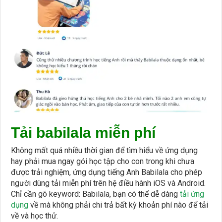
Tải
babilala miễn phí
Không mất quá nhiều thời gian để tìm hiểu về ứng dụng
hay phải mua ngay gói học tập cho con trong khi chưa
được trải nghiệm, ứng dụng tiếng Anh Babilala cho phép
người dùng tải miễn phí trên hệ điều hành iOS và Android.
Chỉ cần gõ keyword: Babilala, bạn có thể dễ dàng
tải ứng
dụng
về mà không phải chi trả bất kỳ khoản phí nào để tải
về và học thử.