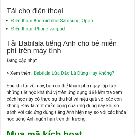
Tải cho điện thoại
Điện thoại Android như Samsung, Oppo
Điện thoại iPhone và Ipad
Tải Babilala tiếng Anh cho bé miễn
phí trên máy tính
Đang cập nhật
> Xem thêm:
Babilala Lừa Đảo Là Đúng Hay Không?
Sau khi tải về máy, bạn có thể khám phá ngay lập tức
những tiết học khá thú vị trên ứng dụng để kiểm tra xem
cách học này có thực sự thu hút và hiệu quả với các con
không. Đây là một điểm cộng của ứng dụng này khi so
sánh với các ứng dụng tiếng Anh hiện nay so với các khóa
học tiếng Anh ngắn hạn trên thị trường.
Mua mã kích hoạt