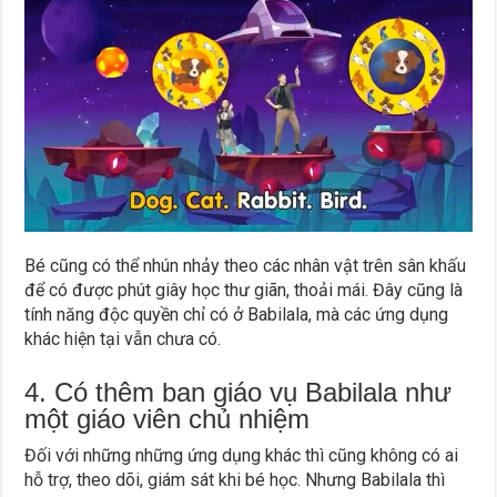
Bé cũng có thể nhún nhảy theo các nhân vật trên sân khấu
để có được phút giây học thư giãn, thoải mái. Đây cũng là
tính năng độc quyền chỉ có ở Babilala, mà các ứng dụng
khác hiện tại vẫn chưa có.
4. Có thêm ban giáo vụ Babilala như
một giáo viên chủ nhiệm
Đối với những những ứng dụng khác thì cũng không có ai
hỗ trợ, theo dõi, giám sát khi bé học. Nhưng Babilala thì