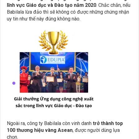
lĩnh vực Giáo dục và Đào tạo năm 2020
. Chắc chắn, nếu
Babilala lừa đảo thì sẽ không có được những chứng nhận
uy tin như thế này đúng không nào.
Ngoài ra, công ty Babilala còn vinh danh
trở thành top
100 thương hiệu vàng Asean
, được người dùng lựa
chọn.