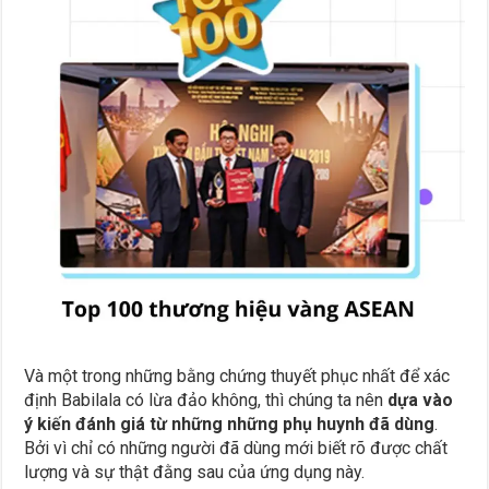
Và một trong những bằng chứng thuyết phục nhất để xác
định Babilala có lừa đảo không, thì chúng ta nên
dựa vào
ý kiến đánh giá từ những những phụ huynh đã dùng
.
Bởi vì chỉ có những người đã dùng mới biết rõ được chất
lượng và sự thật đằng sau của ứng dụng này.