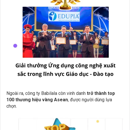
Ngoài ra, công ty Babilala còn vinh danh
trở thành top
100 thương hiệu vàng Asean
, được người dùng lựa
chọn.