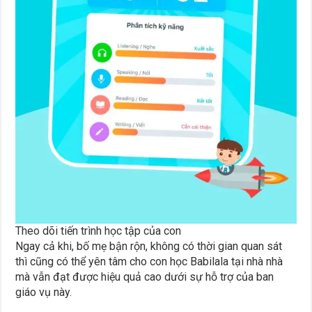
Theo dõi tiến trình học tập của con
Ngay cả khi, bố mẹ bận rộn, không có thời gian quan sát
thì cũng có thể yên tâm cho con học Babilala tại nhà nhà
mà vẫn đạt được hiệu quả cao dưới sự hỗ trợ của ban
giáo vụ này.