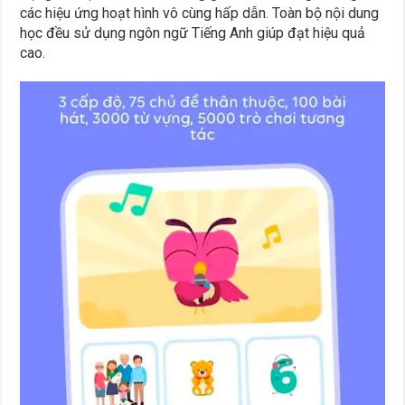
các hiệu ứng hoạt hình vô cùng hấp dẫn. Toàn bộ nội dung
học đều sử dụng ngôn ngữ Tiếng Anh giúp đạt hiệu quả
cao.