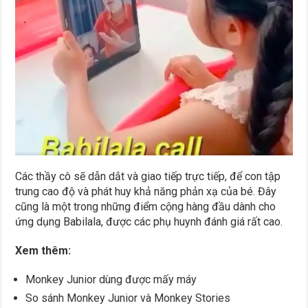
Các thầy cô sẽ dẫn dắt và giao tiếp trực tiếp, để con tập
trung cao độ và phát huy khả năng phản xạ của bé. Đây
cũng là một trong những điểm cộng hàng đầu dành cho
ứng dụng Babilala, được các phụ huynh đánh giá rất cao.
Xem thêm:
Monkey Junior dùng được mấy máy
So sánh Monkey Junior và Monkey Stories