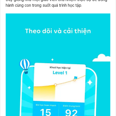
hành cùng con trong suốt quá trình học tập.