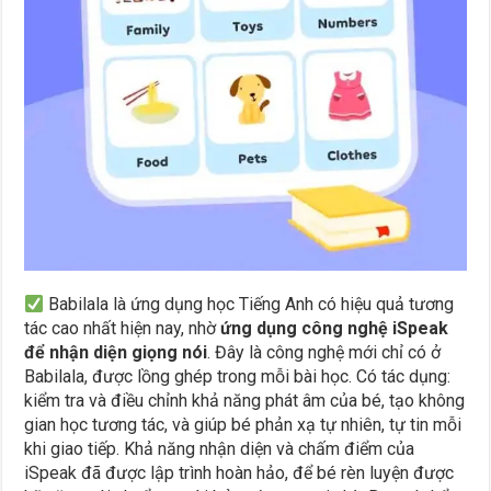
Babilala là ứng dụng học Tiếng Anh có hiệu quả tương
tác cao nhất hiện nay, nhờ
ứng dụng công nghệ iSpeak
để nhận diện giọng nói
. Đây là công nghệ mới chỉ có ở
Babilala, được lồng ghép trong mỗi bài học. Có tác dụng:
kiểm tra và điều chỉnh khả năng phát âm của bé, tạo không
gian học tương tác, và giúp bé phản xạ tự nhiên, tự tin mỗi
khi giao tiếp. Khả năng nhận diện và chấm điểm của
iSpeak đã được lập trình hoàn hảo, để bé rèn luyện được