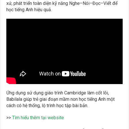
xứ, phát triển toàn diện kỹ năng Nghe–Nói–Đọc–Viết để
học tiếng Anh hiệu quả.
Ứng dụng sử dụng giáo trình Cambridge làm cốt lõi,
Babilala giúp trẻ giai đoạn mầm non học tiếng Anh một
cách có hệ thống, lộ trình học tập bài bản.
>>
Tìm hiểu thêm tại website