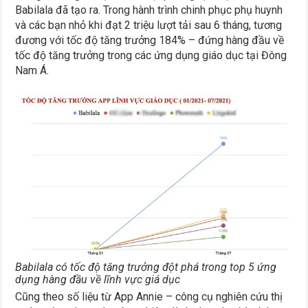
Babilala đã tạo ra. Trong hành trình chinh phục phụ huynh
và các bạn nhỏ khi đạt 2 triệu lượt tải sau 6 tháng, tương
đương với tốc độ tăng trưởng 184% – đứng hàng đầu về
tốc độ tăng trưởng trong các ứng dụng giáo dục tại Đông
Nam Á.
Babilala có tốc độ tăng trưởng đột phá trong top 5 ứng
dụng hàng đầu về lĩnh vực giá dục
Cũng theo số liệu từ App Annie – công cụ nghiên cứu thị