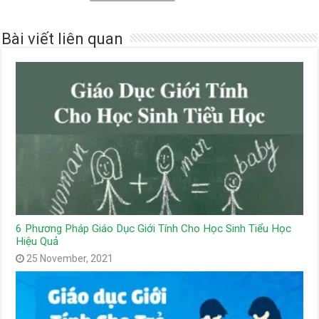
Bài viết liên quan
6 Phương Pháp Giáo Dục Giới Tính Cho Học Sinh Tiểu Học
Hiệu Quả
25 November, 2021