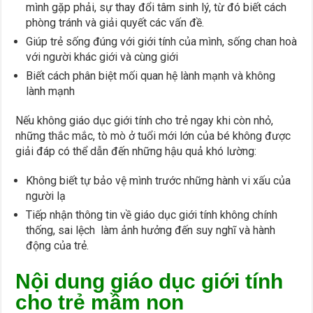
mình gặp phải, sự thay đổi tâm sinh lý, từ đó biết cách
phòng tránh và giải quyết các vấn đề.
Giúp trẻ sống đúng với giới tính của mình, sống chan hoà
với người khác giới và cùng giới
Biết cách phân biệt mối quan hệ lành mạnh và không
lành mạnh
Nếu không giáo dục giới tính cho trẻ ngay khi còn nhỏ,
những thắc mắc, tò mò ở tuổi mới lớn của bé không được
giải đáp có thể dẫn đến những hậu quả khó lường:
Không biết tự bảo vệ mình trước những hành vi xấu của
người lạ
Tiếp nhận thông tin về giáo dục giới tính không chính
thống, sai lệch làm ảnh hưởng đến suy nghĩ và hành
động của trẻ.
Nội dung giáo dục giới tính
cho trẻ mầm non