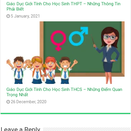
Giáo Dục Giới Tính Cho Học Sinh THPT – Những Thông Tin
Phải Biết
5 January, 2021
Giáo Dục Giới Tính Cho Học Sinh THCS – Những Điểm Quan
Trọng Nhất
26 December, 2020
Leave a Reply